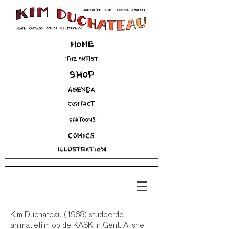
Kim Duchateau (1968) studeerde
animatiefilm op de KASK in Gent. Al snel