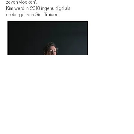
zeven vloeken’.
Kim werd in 2018 ingehuldigd als
ereburger van Sint-Truiden.